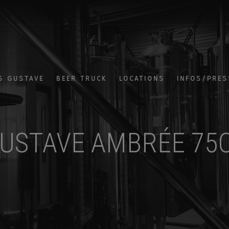
S GUSTAVE
BEER TRUCK
LOCATIONS
INFOS/PRES
USTAVE AMBRÉE 75