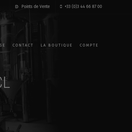
Points de Vente
+33 (0)3 44 66 87 00
SE
CONTACT
LA BOUTIQUE
COMPTE
CL