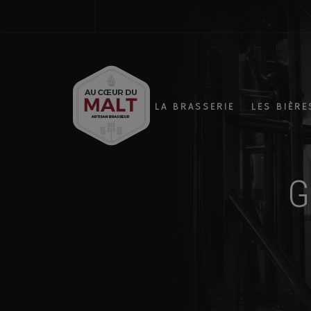
LA BRASSERIE
LES BIÈRE
G