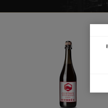
A PROPOS