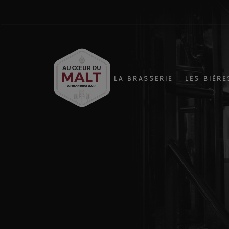
LA BRASSERIE
LES BIÈRE