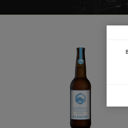
A PROPOS