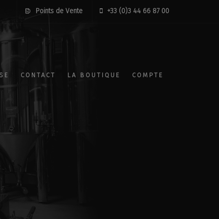
Points de Vente
+33 (0)3 44 66 87 00
SE
CONTACT
LA BOUTIQUE
COMPTE