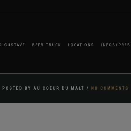
S GUSTAVE
BEER TRUCK
LOCATIONS
INFOS/PRES
POSTED BY AU COEUR DU MALT /
NO COMMENTS