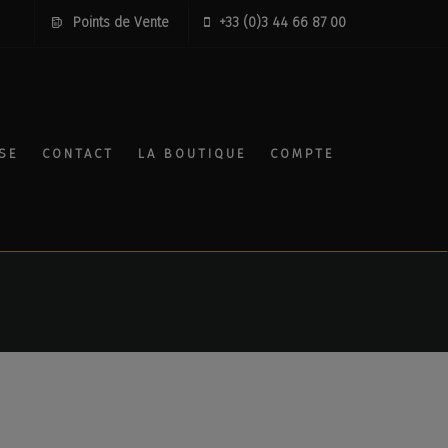
Points de Vente
+33 (0)3 44 66 87 00
SE
CONTACT
LA BOUTIQUE
COMPTE