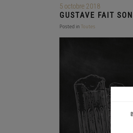
5 octobre 2018
GUSTAVE FAIT SO
Posted in
Toutes